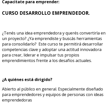
Capacitate para emprender:
CURSO DESARROLLO EMPRENDEDOR.
¿Tenés una idea emprendedora y querés convertirla en
un proyecto? ¿Ya emprendiste y buscás herramientas
para consolidarlo?
Este curso te permitirá desarrollar
competencias clave y adoptar una actitud innovadora
para crear, liderar e impulsar tus propios
emprendimientos frente a los desafíos actuales.
¿A quiénes está dirigido?
Abierto al público en general. Especialmente diseñado
para emprendedores y equipos de personas con ideas
emprendedoras