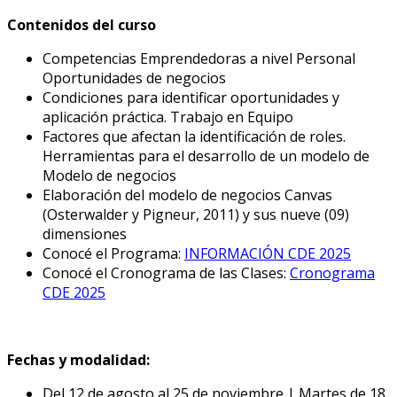
Contenidos del curso
Competencias Emprendedoras a nivel Personal
Oportunidades de negocios
Condiciones para identificar oportunidades y
aplicación práctica. Trabajo en Equipo
Factores que afectan la identificación de roles.
Herramientas para el desarrollo de un modelo de
Modelo de negocios
Elaboración del modelo de negocios Canvas
(Osterwalder y Pigneur, 2011) y sus nueve (09)
dimensiones
Conocé el Programa:
INFORMACIÓN CDE 2025
Conocé el Cronograma de las Clases:
Cronograma
CDE 2025
Fechas y modalidad:
Del 12 de agosto al 25 de noviembre | Martes de 18