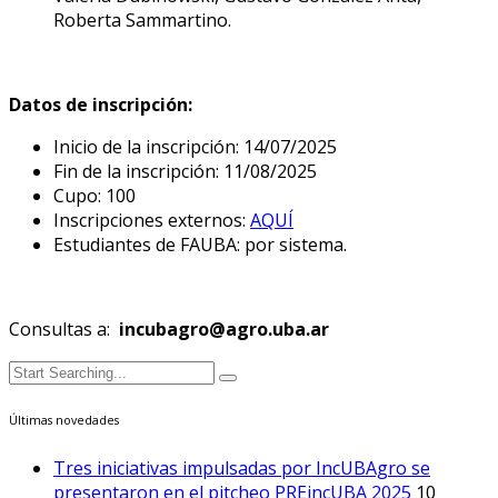
Roberta Sammartino.
Datos de inscripción:
Inicio de la inscripción: 14/07/2025
Fin de la inscripción: 11/08/2025
Cupo: 100
Inscripciones externos:
AQUÍ
Estudiantes de FAUBA: por sistema.
Consultas a:
incubagro@agro.uba.ar
Últimas novedades
Tres iniciativas impulsadas por IncUBAgro se
presentaron en el pitcheo PREincUBA 2025
10