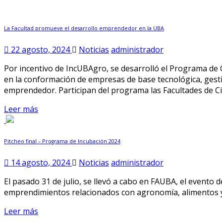
La Facultad promueve el desarrollo emprendedor en la UBA
22 agosto, 2024
Noticias
administrador
Por incentivo de IncUBAgro, se desarrolló el Programa de
en la conformación de empresas de base tecnológica, gestió
emprendedor. Participan del programa las Facultades de C
Leer más
Pitcheo final – Programa de Incubación 2024
14 agosto, 2024
Noticias
administrador
El pasado 31 de julio, se llevó a cabo en FAUBA, el evento 
emprendimientos relacionados con agronomía, alimentos y 
Leer más