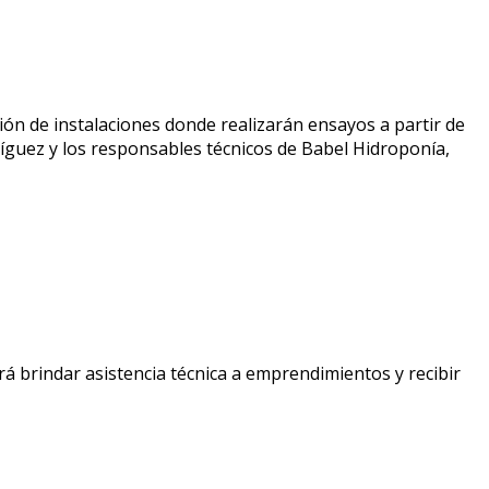
ón de instalaciones donde realizarán ensayos a partir de
íguez y los responsables técnicos de Babel Hidroponía,
á brindar asistencia técnica a emprendimientos y recibir