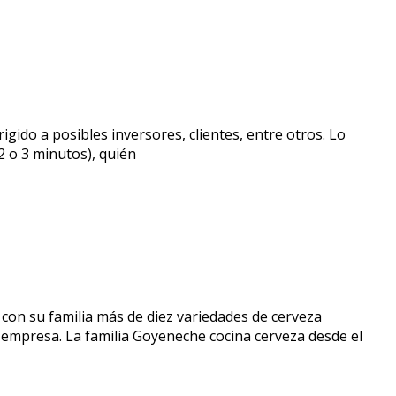
gido a posibles inversores, clientes, entre otros. Lo
2 o 3 minutos), quién
con su familia más de diez variedades de cerveza
 empresa. La familia Goyeneche cocina cerveza desde el