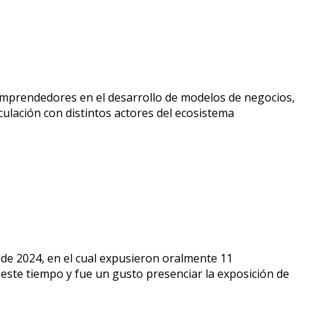
 emprendedores en el desarrollo de modelos de negocios,
ulación con distintos actores del ecosistema
o de 2024, en el cual expusieron oralmente 11
ste tiempo y fue un gusto presenciar la exposición de