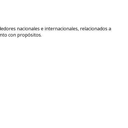
dores nacionales e internacionales, relacionados a
nto con propósitos.