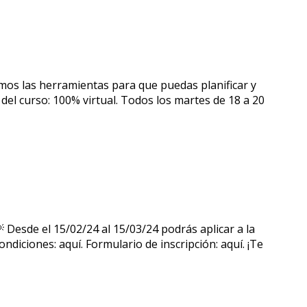
mos las herramientas para que puedas planificar y
 del curso: 100% virtual. Todos los martes de 18 a 20
esde el 15/02/24 al 15/03/24 podrás aplicar a la
ciones: aquí. Formulario de inscripción: aquí. ¡Te