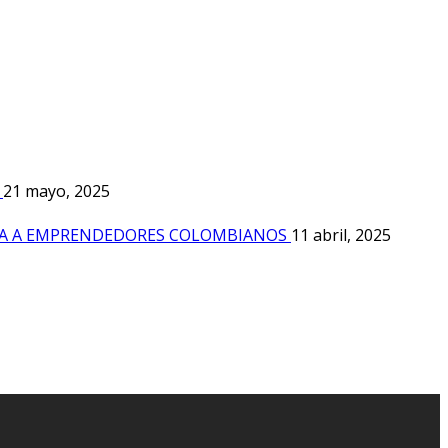
21 mayo, 2025
UBA A EMPRENDEDORES COLOMBIANOS
11 abril, 2025